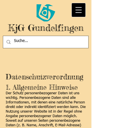
KjG Gundelfingen
Datenschutzverordnung
1. Allgemeine Hinweise
Der Schutz personenbezogener Daten ist uns
wichtig. Personenbezogene Daten sind alle
Informationen, mit denen eine natürliche Person
direkt oder indirekt identifiziert werden kann. Die
Nutzung unserer Website ist in der Regel ohne
Angabe personenbezogener Daten möglich.
Soweit auf unseren Seiten personenbezogene
Daten (z. B. Name, Anschrift, E-Mail-Adresse)