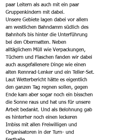
paar Leitern als auch mit ein paar 
Gruppenkindern mit dabei. 
Unsere Gebiete lagen dabei vor allem 
am westlichen Bahndamm südlich des 
Bahnhofs bis hinter die Unterführung 
bei den Obermatten. Neben 
alltäglichem Müll wie Verpackungen, 
Tüchern und Flaschen fanden wir dabei 
auch ausgefallenere Dinge wie einen 
alten Rennrad-Lenker und ein Teller-Set.
Laut Wetterbericht hätte es eigentlich 
den ganzen Tag regnen sollen, gegen 
Ende kam aber sogar noch ein bisschen 
die Sonne raus und hat uns für unsere 
Arbeit bedankt. Und als Belohnung gab 
es hinterher noch einen leckeren 
Imbiss mit allen Freiwilligen und 
Organisatoren in der Turn- und 