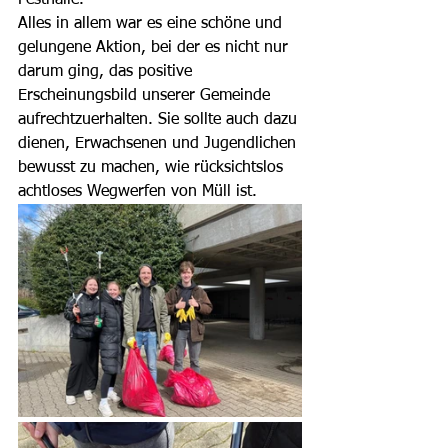
Festhalle.
Alles in allem war es eine schöne und 
gelungene Aktion, bei der es nicht nur 
darum ging, das positive 
Erscheinungsbild unserer Gemeinde 
aufrechtzuerhalten. Sie sollte auch dazu 
dienen, Erwachsenen und Jugendlichen 
bewusst zu machen, wie rücksichtslos 
achtloses Wegwerfen von Müll ist.