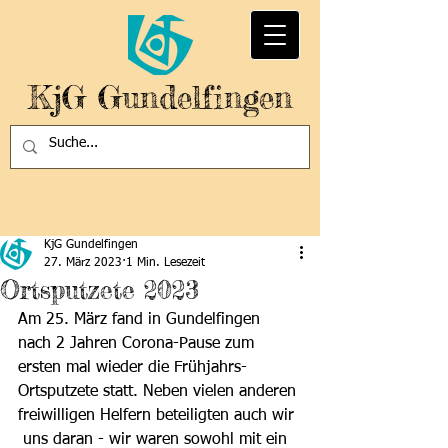
KjG Gundelfingen
KjG Gundelfingen
27. März 2023
1 Min. Lesezeit
Ortsputzete 2023
Am 25. März fand in Gundelfingen 
nach 2 Jahren Corona-Pause zum 
ersten mal wieder die Frühjahrs-
Ortsputzete statt. Neben vielen anderen 
freiwilligen Helfern beteiligten auch wir 
 uns daran - wir waren sowohl mit ein 